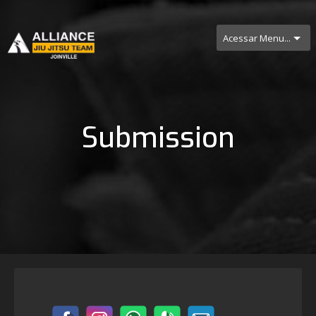
Acessar Menu...
Submission