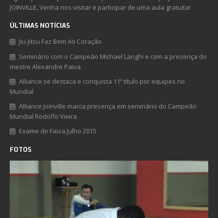
JOINVILLE, Venha nos visitar e participar de uma aula gratuita!
ÚLTIMAS NOTÍCIAS
Jiu-Jitsu Faz Bem Ao Coração
Seminário com o Campeão Michael Langhi e com a presença do
mestre Alexandre Paiva
Alliance se destaca e conquista 11º título por equipes no
Mundial
Alliance Joinville marca presença em seminário do Campeão
Mundial Rodolfo Vieira
Exame de Faixa Julho 2015
FOTOS