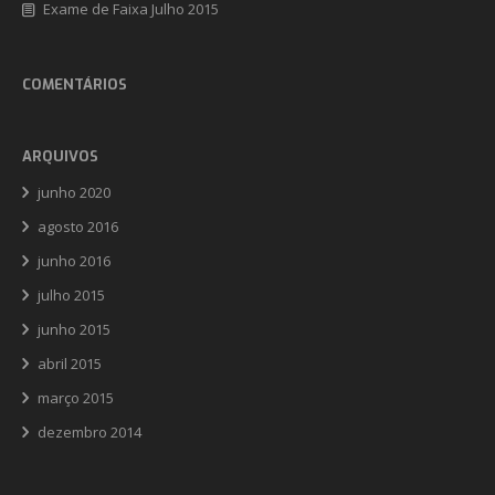
Exame de Faixa Julho 2015
COMENTÁRIOS
ARQUIVOS
junho 2020
agosto 2016
junho 2016
julho 2015
junho 2015
abril 2015
março 2015
dezembro 2014