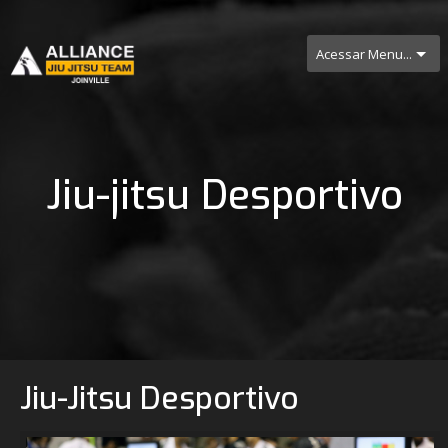
Acessar Menu...
Jiu-jitsu Desportivo
Jiu-Jitsu Desportivo