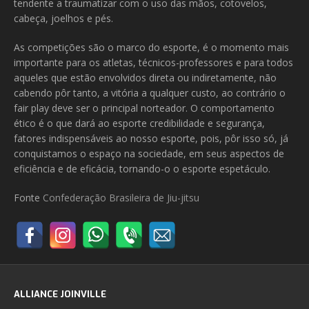
tendente a traumatizar com o uso das mãos, cotovelos,
cabeça, joelhos e pés.
As competições são o marco do esporte, é o momento mais
importante para os atletas, técnicos-professores e para todos
aqueles que estão envolvidos direta ou indiretamente, não
cabendo pôr tanto, a vitória a qualquer custo, ao contrário o
fair play deve ser o principal norteador. O comportamento
ético é o que dará ao esporte credibilidade e segurança,
fatores indispensáveis ao nosso esporte, pois, pôr isso só, já
conquistamos o espaço na sociedade, em seus aspectos de
eficiência e de eficácia, tornando-o o esporte espetáculo.
Fonte
Confederação Brasileira de Jiu-jitsu
ALLIANCE JOINVILLE