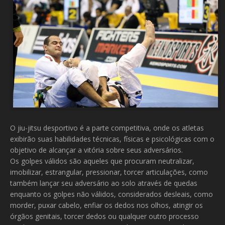
O jiu-jitsu desportivo é a parte competitiva, onde os atletas
exibirão suas habilidades técnicas, físicas e psicológicas com o
objetivo de alcançar a vitória sobre seus adversários.
Os golpes válidos são aqueles que procuram neutralizar,
imobilizar, estrangular, pressionar, torcer articulações, como
também lançar seu adversário ao solo através de quedas
enquanto os golpes não válidos, considerados desleais, como
morder, puxar cabelo, enfiar os dedos nos olhos, atingir os
órgãos genitais, torcer dedos ou qualquer outro processo