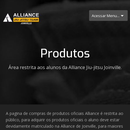
Acessar Menu...
Produtos
Área restrita aos alunos da Alliance Jiu-jitsu Joinville.
A pagina de compras de produtos oficiais Alliance é restrita ao
público, para adquirir os produtos oficiais o aluno deve estar
devidamente matriculado na Alliance de Joinville, para maiores