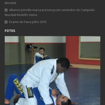
Mundial
Alliance Joinville marca presença em seminário do Campeão
Mundial Rodolfo Vieira
Exame de Faixa Julho 2015
FOTOS