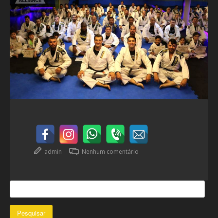
admin
Nenhum comentário