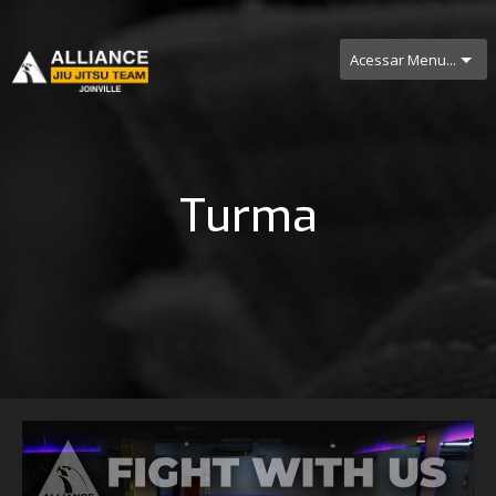
Acessar Menu...
Turma