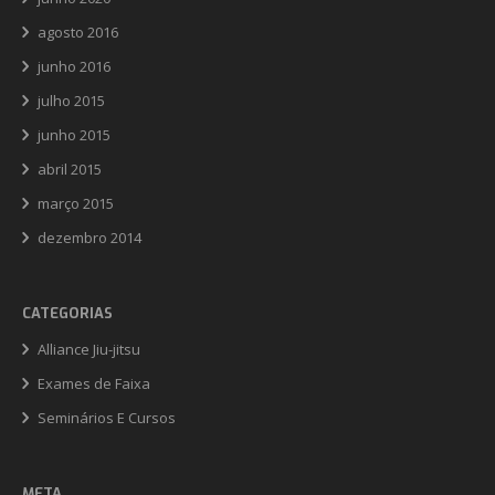
agosto 2016
junho 2016
julho 2015
junho 2015
abril 2015
março 2015
dezembro 2014
CATEGORIAS
Alliance Jiu-jitsu
Exames de Faixa
Seminários E Cursos
META