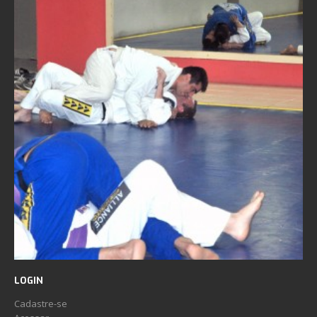
LOGIN
Cadastre-se