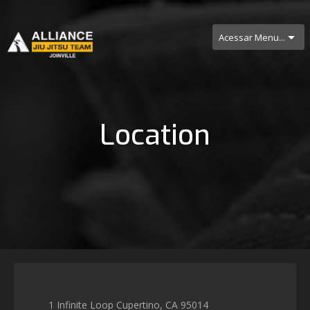
Acessar Menu...
Location
1 Infinite Loop Cupertino, CA 95014