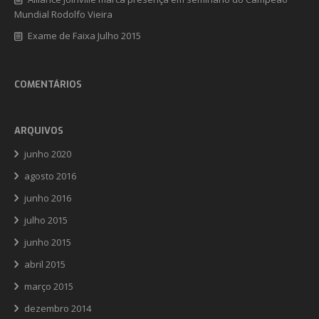
Mundial Rodolfo Vieira
Exame de Faixa Julho 2015
COMENTÁRIOS
ARQUIVOS
junho 2020
agosto 2016
junho 2016
julho 2015
junho 2015
abril 2015
março 2015
dezembro 2014