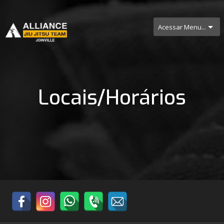
Acessar Menu...
Locais/Horários