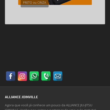
PRETO ou CINZA
ALLIANCE JOINVILLE
Agora que você já conhece um pouco da ALLIANCE JIU-JITSU