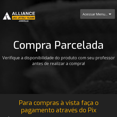
Acessar Menu...
Compra Parcelada
Verifique a disponibilidade do produto com seu professor
antes de realizar a compra!
Para compras à vista faça o
pagamento através do Pix