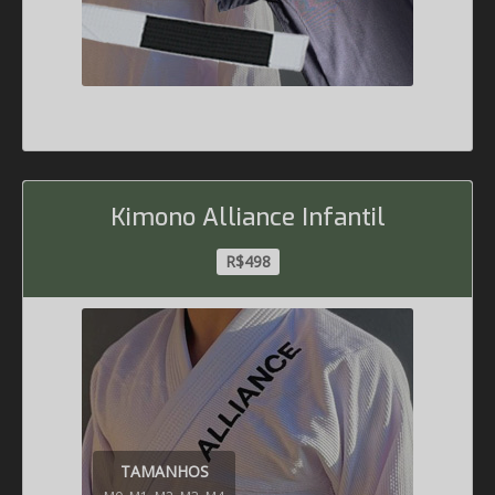
Kimono Alliance Infantil
R$498
TAMANHOS