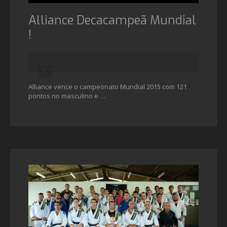
Alliance Decacampeã Mundial
!
Alliance vence o campeonato Mundial 2015 com 121
pontos no masculino e …