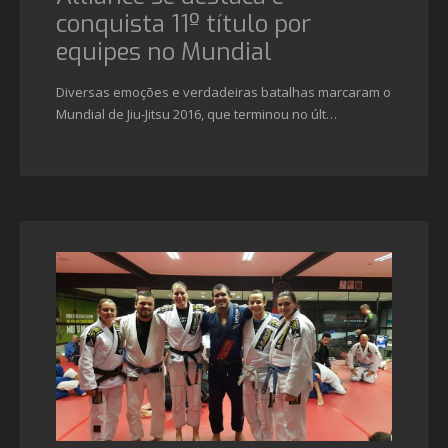
conquista 11º título por
equipes no Mundial
Diversas emoções e verdadeiras batalhas marcaram o
Mundial de Jiu-Jitsu 2016, que terminou no últ…