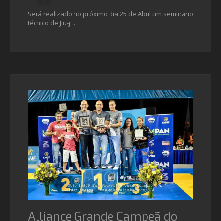
Será realizado no próximo dia 25 de Abril um seminário
técnico de Jiu-j…
Alliance Grande Campeã do