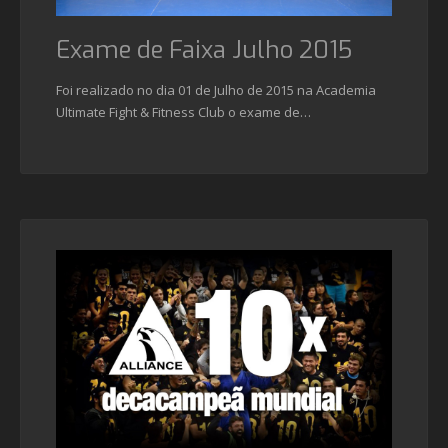
Exame de Faixa Julho 2015
Foi realizado no dia 01 de Julho de 2015 na Academia
Ultimate Fight & Fitness Club o exame de…