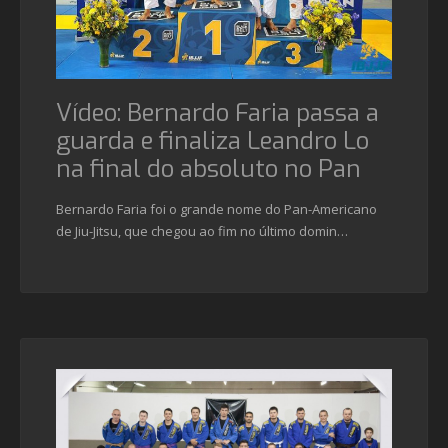
Vídeo: Bernardo Faria passa a
guarda e finaliza Leandro Lo
na final do absoluto no Pan
Bernardo Faria foi o grande nome do Pan-Americano
de Jiu-Jitsu, que chegou ao fim no último domin…