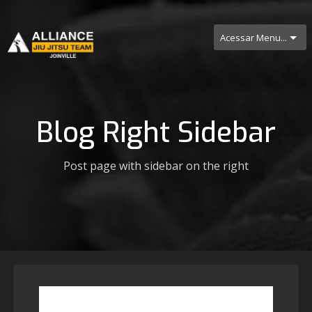
Acessar Menu...
Blog Right Sidebar
Post page with sidebar on the right