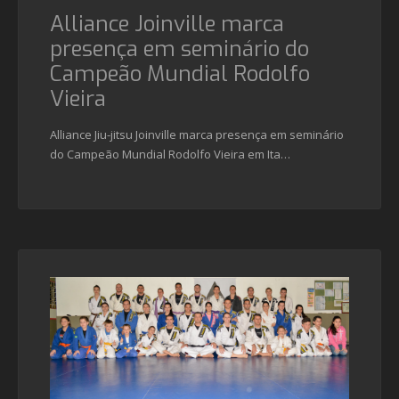
Alliance Joinville marca
presença em seminário do
Campeão Mundial Rodolfo
Vieira
Alliance Jiu-jitsu Joinville marca presença em seminário
do Campeão Mundial Rodolfo Vieira em Ita…