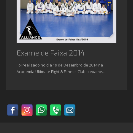
Exame de Faixa 2014
Foi realizado no dia 19 de Dezembro de 2014 na
Academia Ultimate Fight & Fitness Club o exame…