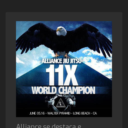
Alliance se destaca e