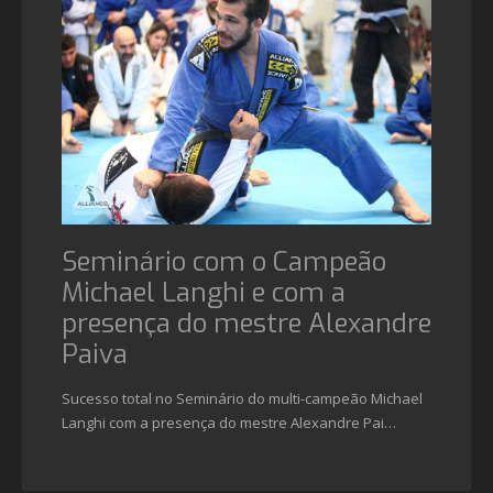
Seminário com o Campeão
Michael Langhi e com a
presença do mestre Alexandre
Paiva
Sucesso total no Seminário do multi-campeão Michael
Langhi com a presença do mestre Alexandre Pai…