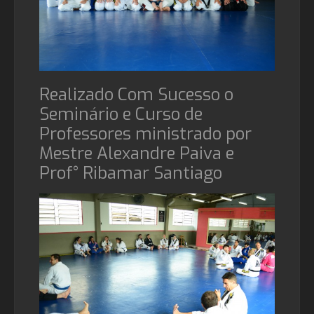
Realizado Com Sucesso o
Seminário e Curso de
Professores ministrado por
Mestre Alexandre Paiva e
Prof° Ribamar Santiago