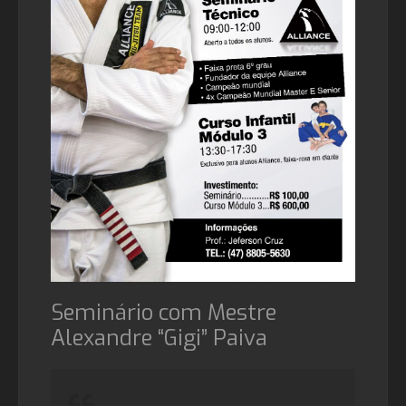
Seminário com Mestre
Alexandre “Gigi” Paiva