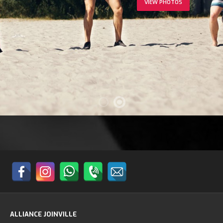
VIEW PHOTOS
ALLIANCE JOINVILLE