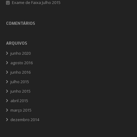
Exame de Faixa Julho 2015
COMENTÁRIOS
ARQUIVOS
junho 2020
agosto 2016
junho 2016
julho 2015
junho 2015
abril 2015
março 2015
dezembro 2014