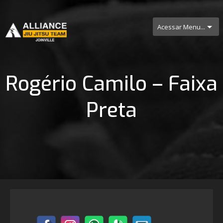
Acessar Menu...
Rogério Camilo – Faixa
Preta