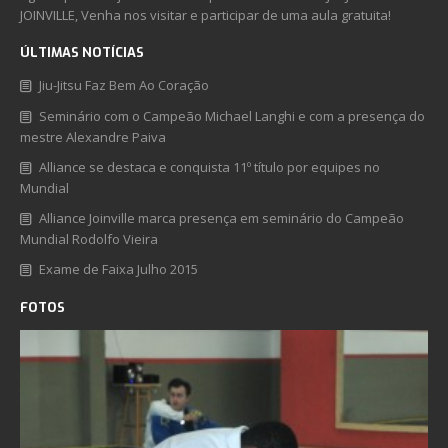
JOINVILLE, Venha nos visitar e participar de uma aula gratuita!
ÚLTIMAS NOTÍCIAS
Jiu-Jitsu Faz Bem Ao Coração
Seminário com o Campeão Michael Langhi e com a presença do
mestre Alexandre Paiva
Alliance se destaca e conquista 11º título por equipes no
Mundial
Alliance Joinville marca presença em seminário do Campeão
Mundial Rodolfo Vieira
Exame de Faixa Julho 2015
FOTOS